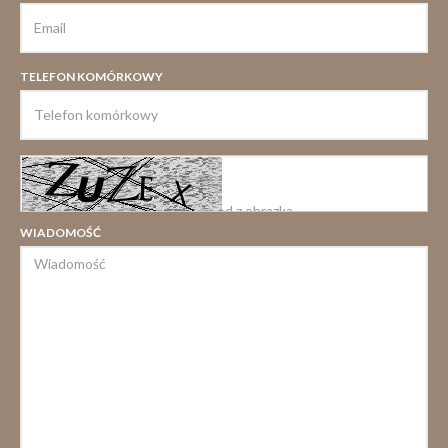
TELEFON KOMÓRKOWY
WIADOMOŚĆ