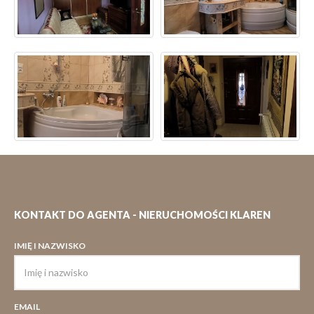
KONTAKT DO AGENTA - NIERUCHOMOŚCI KLAREN
IMIĘ I NAZWISKO
EMAIL