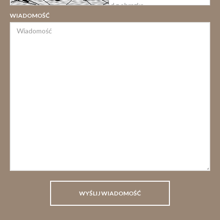
WIADOMOŚĆ