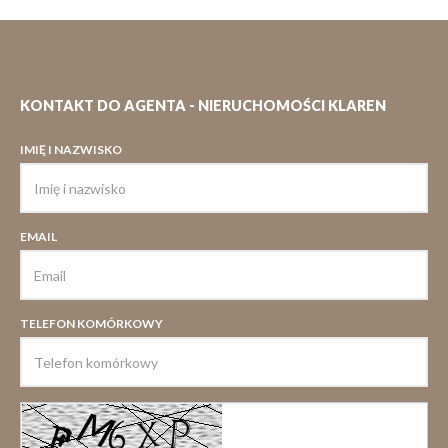
KONTAKT DO AGENTA - NIERUCHOMOŚCI KLAREN
IMIĘ I NAZWISKO
EMAIL
TELEFON KOMÓRKOWY