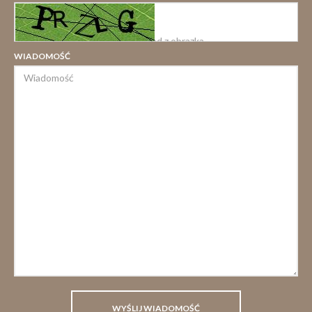
WIADOMOŚĆ