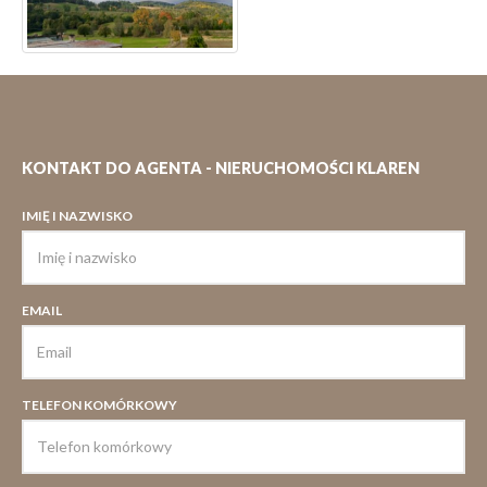
KONTAKT DO AGENTA - NIERUCHOMOŚCI KLAREN
IMIĘ I NAZWISKO
EMAIL
TELEFON KOMÓRKOWY