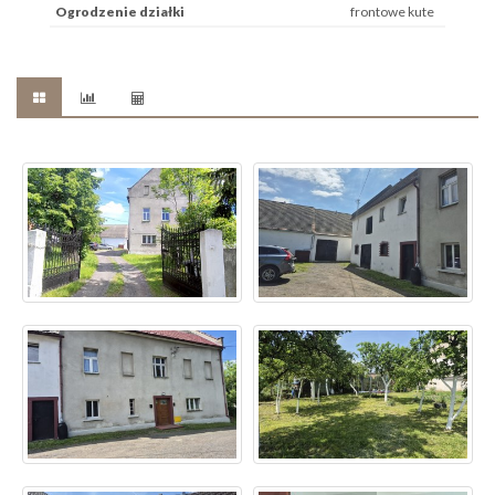
Ogrodzenie działki
frontowe kute