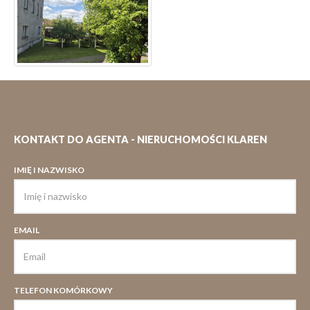
KONTAKT DO AGENTA - NIERUCHOMOŚCI KLAREN
IMIĘ I NAZWISKO
EMAIL
TELEFON KOMÓRKOWY