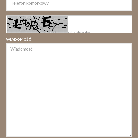
WIADOMOŚĆ