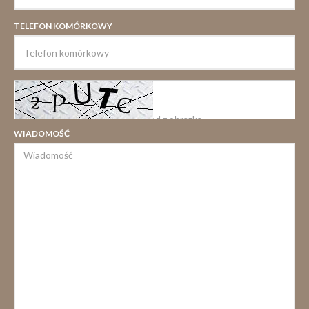
TELEFON KOMÓRKOWY
WIADOMOŚĆ